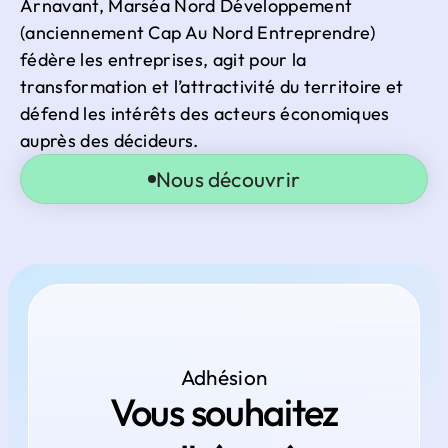
Arnavant, Marséa Nord Développement
(anciennement Cap Au Nord Entreprendre)
fédère les entreprises, agit pour la
transformation et l’attractivité du territoire et
défend les intérêts des acteurs économiques
auprès des décideurs.
Nous découvrir
Adhésion
Vous souhaitez