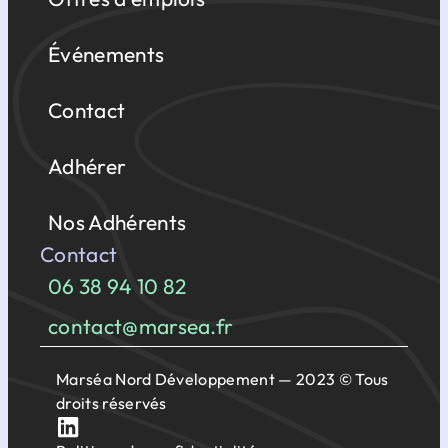
Événements
Contact
Adhérer
Nos Adhérents
Contact
06 38 94 10 82
contact@marsea.fr
Marséa Nord Développement — 2023 © Tous
droits réservés