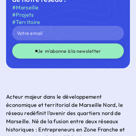
#Marseille
#Projets
#Territoire
Je m'abonne à la newsletter
Acteur majeur dans le développement
économique et territorial de Marseille Nord, le
réseau redéfinit l’avenir des quartiers nord de
Marseille. Né de la fusion entre deux réseaux
historiques : Entrepreneurs en Zone Franche et