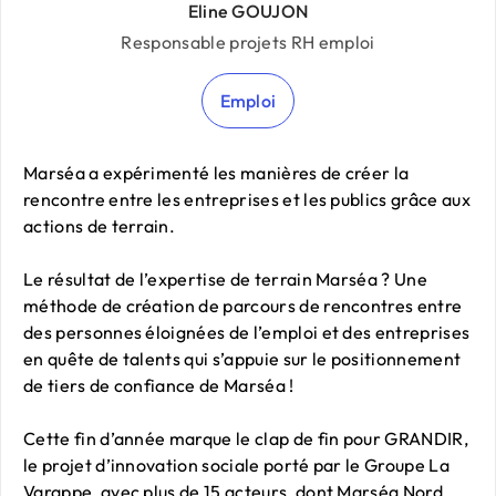
Eline GOUJON
Responsable projets RH emploi
Emploi
Marséa a expérimenté les manières de créer la
rencontre entre les entreprises et les publics grâce aux
actions de terrain.
Le résultat de l’expertise de terrain Marséa ? Une
méthode de création de parcours de rencontres entre
des personnes éloignées de l’emploi et des entreprises
en quête de talents qui s’appuie sur le positionnement
de tiers de confiance de Marséa !
Cette fin d’année marque le clap de fin pour GRANDIR,
le projet d’innovation sociale porté par le Groupe La
Varappe, avec plus de 15 acteurs, dont Marséa Nord