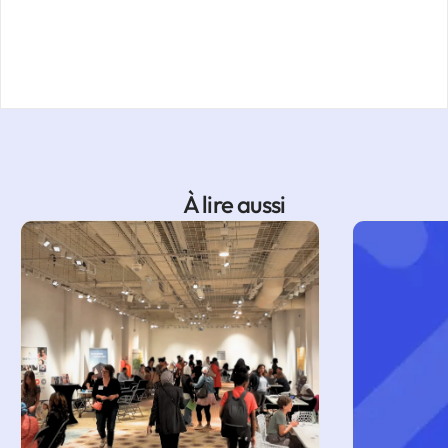
À lire aussi