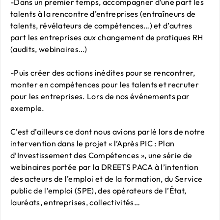
-Dans un premier temps, accompagner d’une part les
talents à la rencontre d’entreprises (entraîneurs de
talents, révélateurs de compétences…) et d’autres
part les entreprises aux changement de pratiques RH
(audits, webinaires…)
-Puis créer des actions inédites pour se rencontrer,
monter en compétences pour les talents et recruter
pour les entreprises. Lors de nos événements par
exemple.
C’est d’ailleurs ce dont nous avions parlé lors de notre
intervention dans le projet « l’Après PIC : Plan
d’Investissement des Compétences », une série de
webinaires portée par la DREETS PACA à l’intention
des acteurs de l’emploi et de la formation, du Service
public de l’emploi (SPE), des opérateurs de l’État,
lauréats, entreprises, collectivités…