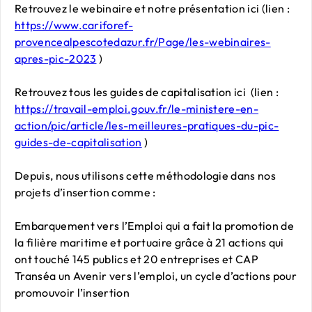
Retrouvez le webinaire et notre présentation ici (lien :
https://www.cariforef-
provencealpescotedazur.fr/Page/les-webinaires-
apres-pic-2023
)
Retrouvez tous les guides de capitalisation ici (lien :
https://travail-emploi.gouv.fr/le-ministere-en-
action/pic/article/les-meilleures-pratiques-du-pic-
guides-de-capitalisation
)
Depuis, nous utilisons cette méthodologie dans nos
projets d’insertion comme :
Embarquement vers l’Emploi qui a fait la promotion de
la filière maritime et portuaire grâce à 21 actions qui
ont touché 145 publics et 20 entreprises et CAP
Transéa un Avenir vers l’emploi, un cycle d’actions pour
promouvoir l’insertion