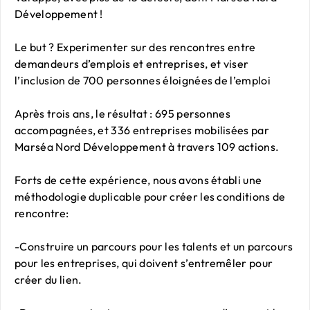
Développement !
Le but ? Experimenter sur des rencontres entre
demandeurs d’emplois et entreprises, et viser
l’inclusion de 700 personnes éloignées de l’emploi
Après trois ans, le résultat : 695 personnes
accompagnées, et 336 entreprises mobilisées par
Marséa Nord Développement à travers 109 actions.
Forts de cette expérience, nous avons établi une
méthodologie duplicable pour créer les conditions de
rencontre:
-Construire un parcours pour les talents et un parcours
pour les entreprises, qui doivent s’entremêler pour
créer du lien.