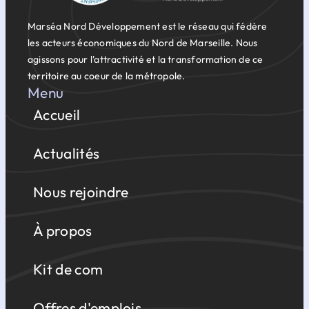
Marséa Nord Développement est le réseau qui fédère
les acteurs économiques du Nord de Marseille. Nous
agissons pour l'attractivité et la transformation de ce
territoire au coeur de la métropole.
Menu
Accueil
Actualités
Nous rejoindre
À propos
Kit de com
Offres d'emplois