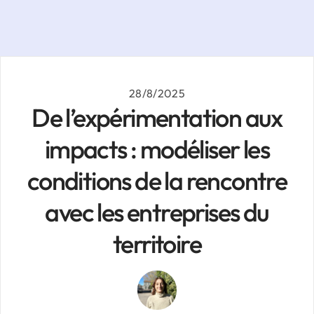
28/8/2025
De l’expérimentation aux
impacts : modéliser les
conditions de la rencontre
avec les entreprises du
territoire