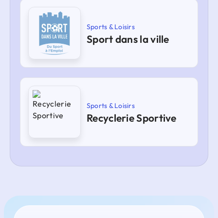
Sports & Loisirs
Sport dans la ville
Sports & Loisirs
Recyclerie Sportive