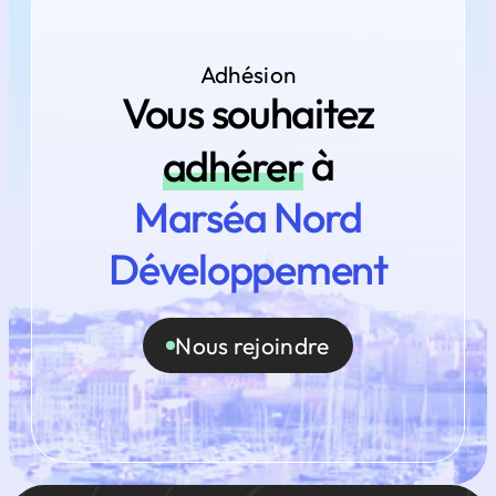
Adhésion
Vous souhaitez
adhérer
à
Marséa Nord
Développement
Nous rejoindre