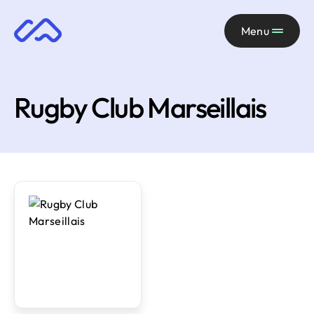
Menu
Rugby Club Marseillais