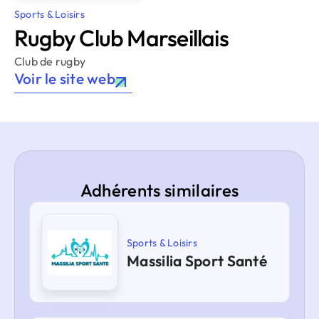
Sports & Loisirs
Rugby Club Marseillais
Club de rugby
Voir le site web
Adhérents similaires
Sports & Loisirs
Massilia Sport Santé