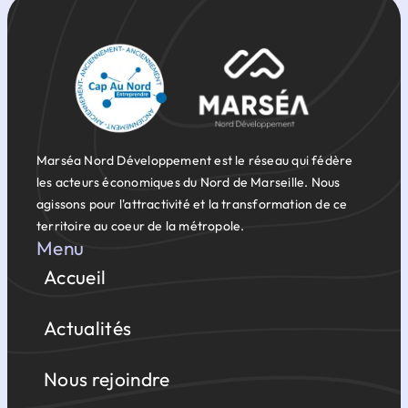
Marséa Nord Développement est le réseau qui fédère
les acteurs économiques du Nord de Marseille. Nous
agissons pour l'attractivité et la transformation de ce
territoire au coeur de la métropole.
Menu
Accueil
Actualités
Nous rejoindre