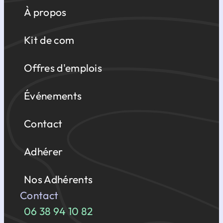
À propos
Kit de com
Offres d'emplois
Événements
Contact
Adhérer
Nos Adhérents
Contact
06 38 94 10 82