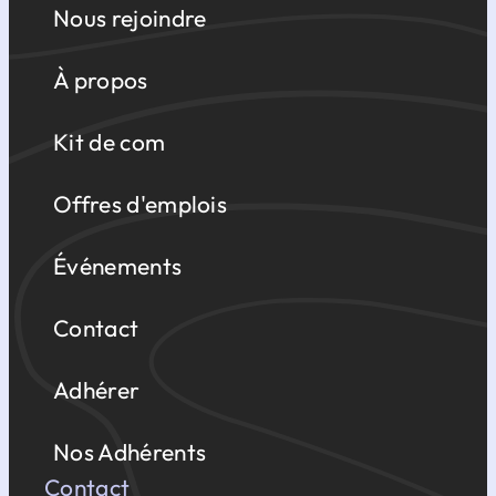
Nous rejoindre
À propos
Kit de com
Offres d'emplois
Événements
Contact
Adhérer
Nos Adhérents
Contact