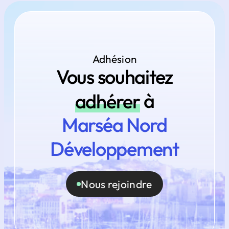
Adhésion
Vous souhaitez
adhérer
à
Marséa Nord
Développement
Nous rejoindre