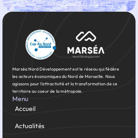
Marséa Nord Développement est le réseau qui fédère
les acteurs économiques du Nord de Marseille. Nous
agissons pour l'attractivité et la transformation de ce
territoire au coeur de la métropole.
Menu
Accueil
Actualités