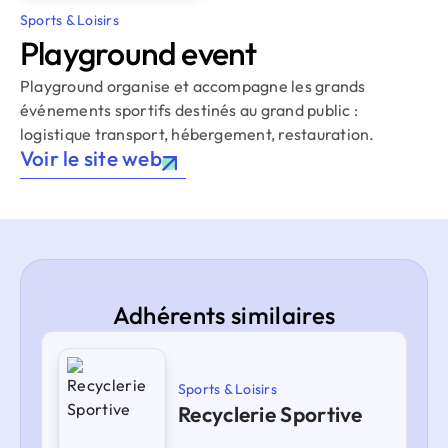
Sports & Loisirs
Playground event
Playground organise et accompagne les grands
événements sportifs destinés au grand public :
logistique transport, hébergement, restauration.
Voir le site web
Adhérents similaires
Sports & Loisirs
Recyclerie Sportive