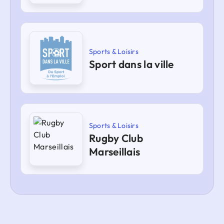
Sports & Loisirs
Sport dans la ville
Sports & Loisirs
Rugby Club
Marseillais