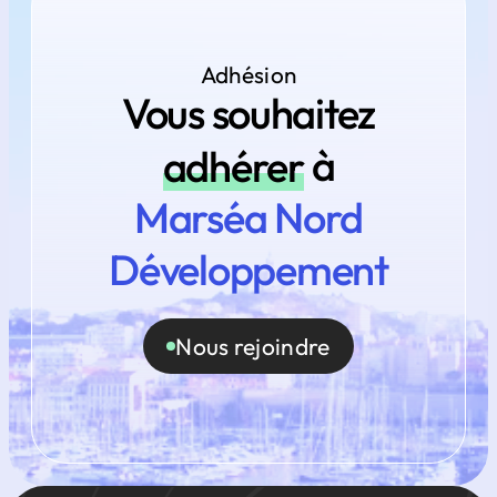
Adhésion
Vous souhaitez
adhérer
à
Marséa Nord
Développement
Nous rejoindre