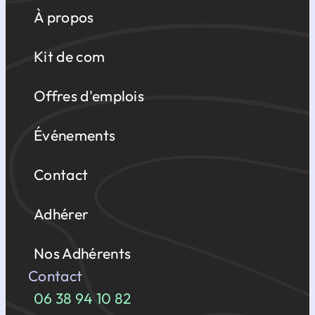
À propos
Kit de com
Offres d'emplois
Événements
Contact
Adhérer
Nos Adhérents
Contact
06 38 94 10 82