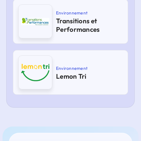
Environnement
Transitions et
Performances
Environnement
Lemon Tri