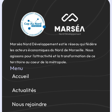
Marséa Nord Développement est le réseau qui fédère
les acteurs économiques du Nord de Marseille. Nous
agissons pour l'attractivité et la transformation de ce
territoire au coeur de la métropole.
Menu
Accueil
Actualités
Nous rejoindre