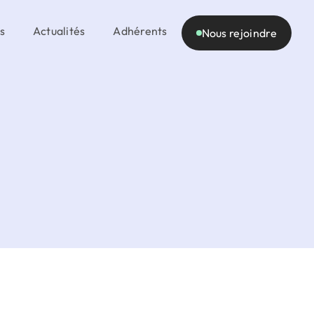
s
Actualités
Adhérents
Nous rejoindre