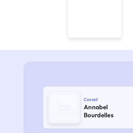
Conseil
Annabel
Bourdelles