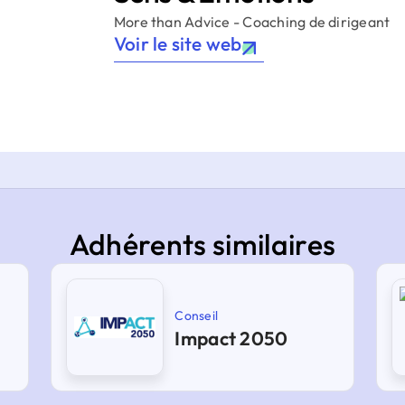
More than Advice - Coaching de dirigeant
Voir le site web
Adhérents similaires
Conseil
Impact 2050