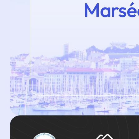
Marsé