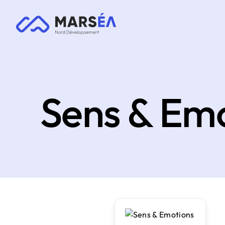
Sens & Em