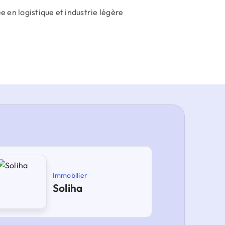
 en logistique et industrie légère
Immobilier
Soliha