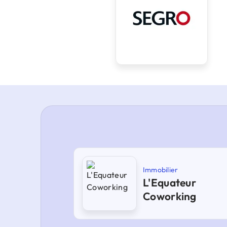
Immobilier
L'Equateur
Coworking