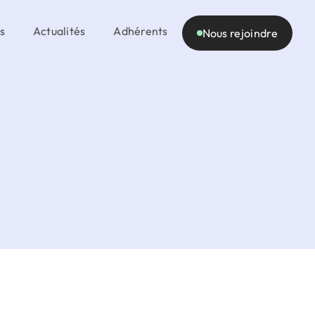
s
Actualités
Adhérents
Nous rejoindre