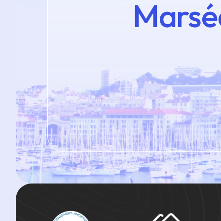
Marsé