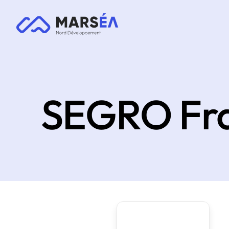
SEGRO Fr