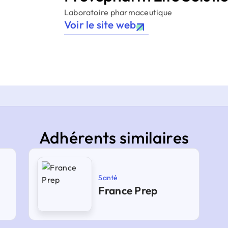
Laboratoire pharmaceutique
Voir le site web
Adhérents similaires
Santé
France Prep