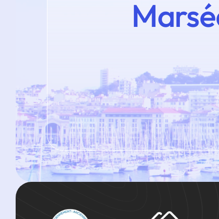
Marsé