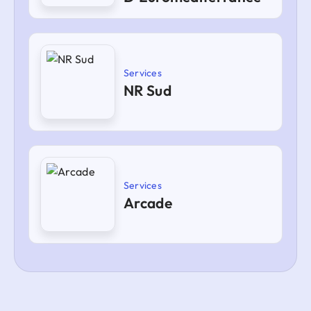
Services
NR Sud
Services
Arcade