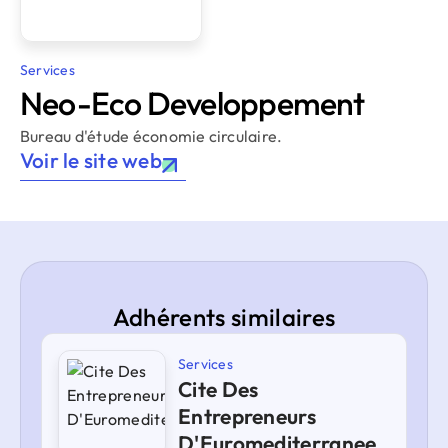
Services
Neo-Eco Developpement
Bureau d'étude économie circulaire.
Voir le site web
Adhérents similaires
Services
Cite Des
Entrepreneurs
D'Euromediterranee