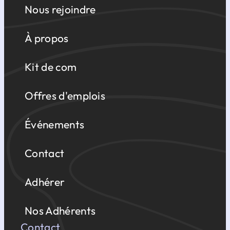
Nous rejoindre
À propos
Kit de com
Offres d'emplois
Événements
Contact
Adhérer
Nos Adhérents
Contact