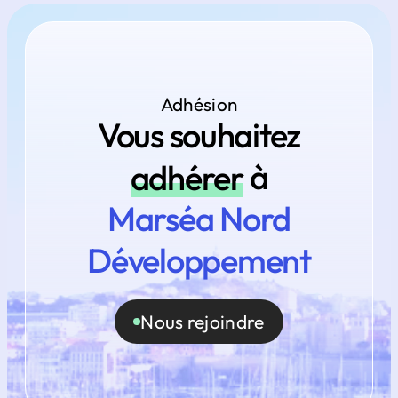
Adhésion
Vous souhaitez
adhérer
à
Marséa Nord
Développement
Nous rejoindre