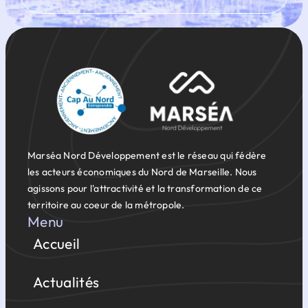
Marséa Nord Développement est le réseau qui fédère
les acteurs économiques du Nord de Marseille. Nous
agissons pour l'attractivité et la transformation de ce
territoire au coeur de la métropole.
Menu
Accueil
Actualités