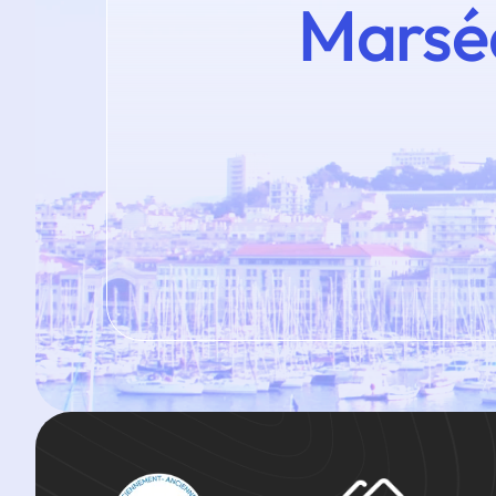
Marsé