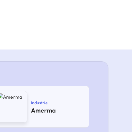
Industrie
Amerma