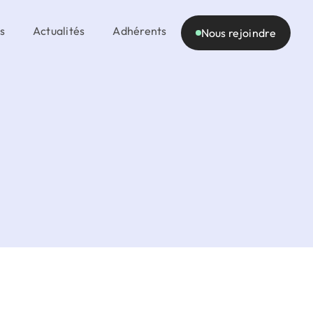
s
Actualités
Adhérents
Nous rejoindre