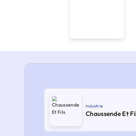
Industrie
Chaussende Et Fi