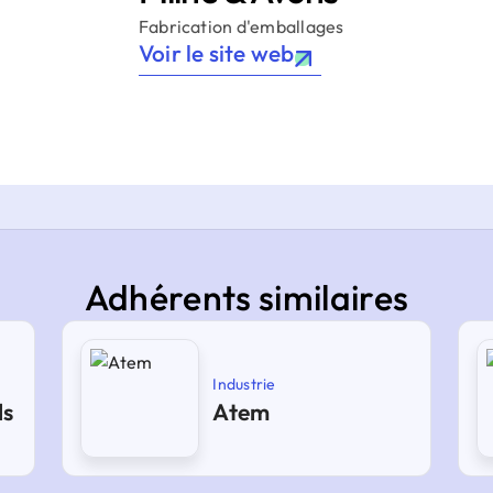
Fabrication d'emballages
Voir le site web
Adhérents similaires
Industrie
ls
Atem