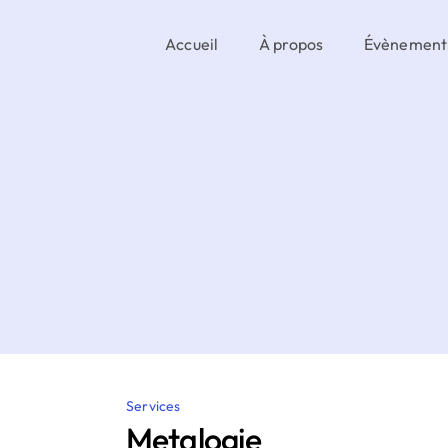
Accueil
À propos
Évènement
Services
Metalogie