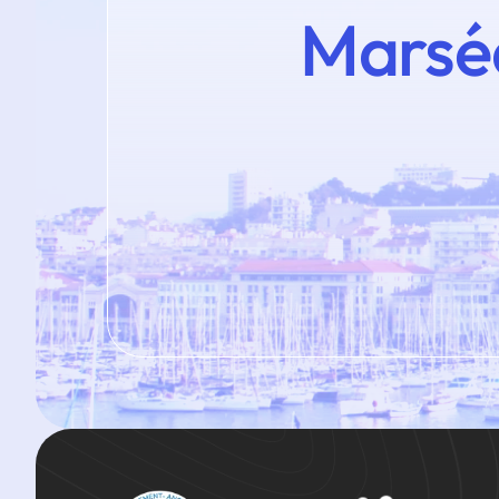
Marsé