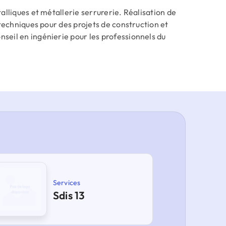
alliques et métallerie serrurerie. Réalisation de
 techniques pour des projets de construction et
eil en ingénierie pour les professionnels du
Services
Sdis 13