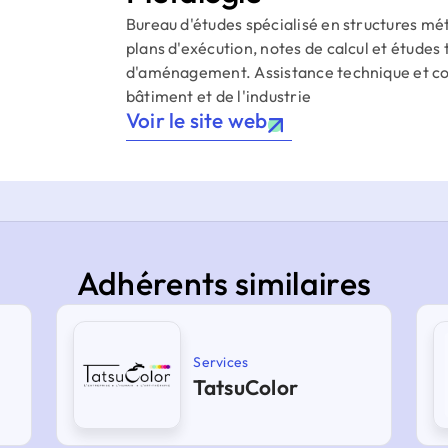
Bureau d'études spécialisé en structures mét
plans d'exécution, notes de calcul et études
d'aménagement. Assistance technique et cons
bâtiment et de l'industrie
Voir le site web
Adhérents similaires
Services
TatsuColor