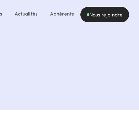
s
Actualités
Adhérents
Nous rejoindre