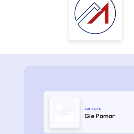
Services
Gie Pamar