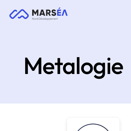
Metalogie