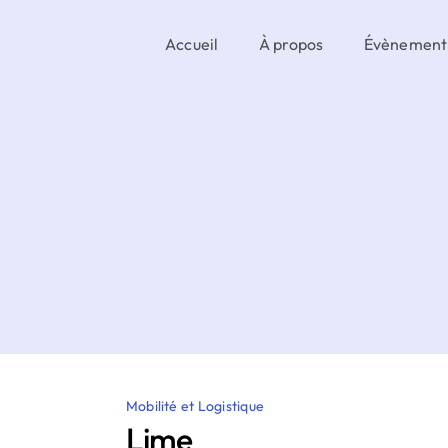
Accueil
À propos
Évènement
Mobilité et Logistique
Lime