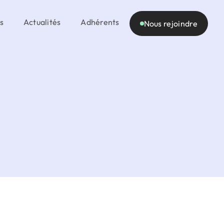
s
Actualités
Adhérents
Nous rejoindre