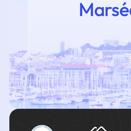
Marsé