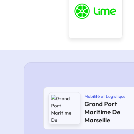
Mobilité et Logistique
Grand Port
Maritime De
Marseille