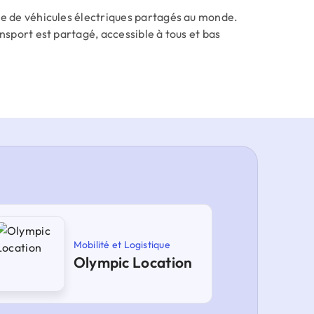
ise de véhicules électriques partagés au monde.
ansport est partagé, accessible à tous et bas
Mobilité et Logistique
Olympic Location