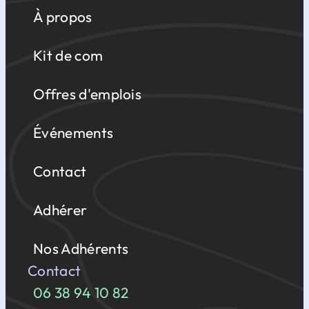
À propos
Kit de com
Offres d'emplois
Événements
Contact
Adhérer
Nos Adhérents
Contact
06 38 94 10 82