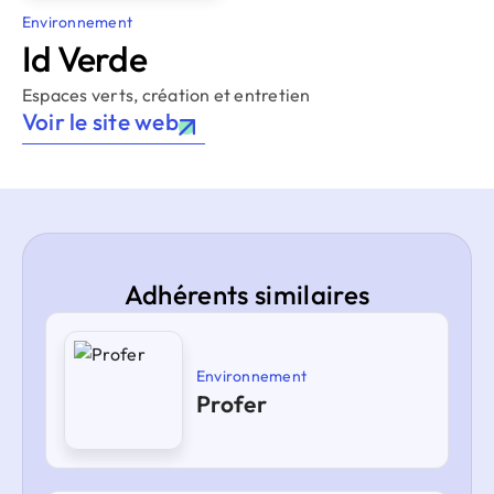
Environnement
Id Verde
Espaces verts, création et entretien
Voir le site web
Adhérents similaires
Environnement
Profer