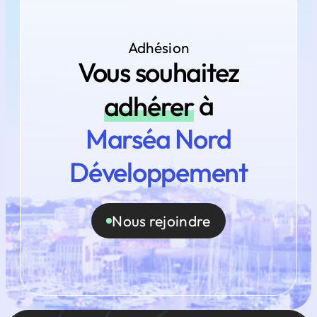
Adhésion
Vous souhaitez
adhérer
à
Marséa Nord
Développement
Nous rejoindre