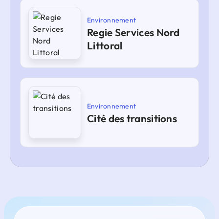
Environnement
Regie Services Nord
Littoral
Environnement
Cité des transitions