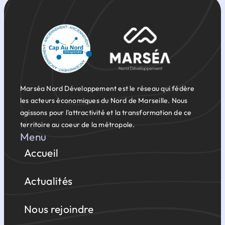
Marséa Nord Développement est le réseau qui fédère
les acteurs économiques du Nord de Marseille. Nous
agissons pour l'attractivité et la transformation de ce
territoire au coeur de la métropole.
Menu
Accueil
Actualités
Nous rejoindre