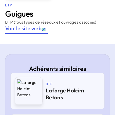
BTP
Guigues
BTP (tous types de réseaux et ouvrages associés)
Voir le site web
Adhérents similaires
BTP
Lafarge Holcim
Betons