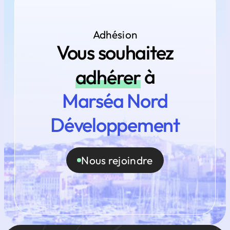
Adhésion
Vous souhaitez
adhérer
à
Marséa Nord
Développement
Nous rejoindre