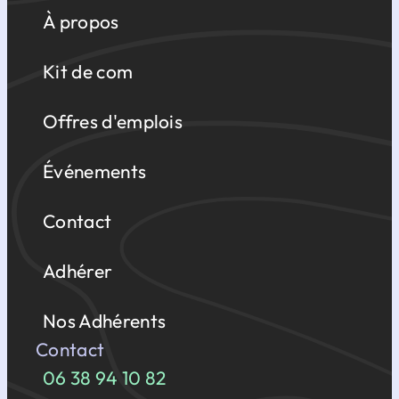
À propos
Kit de com
Offres d'emplois
Événements
Contact
Adhérer
Nos Adhérents
Contact
06 38 94 10 82