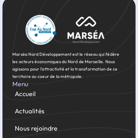
Marséa Nord Développement est le réseau qui fédère
les acteurs économiques du Nord de Marseille. Nous
agissons pour l'attractivité et la transformation de ce
territoire au coeur de la métropole.
Menu
Accueil
Actualités
Nous rejoindre