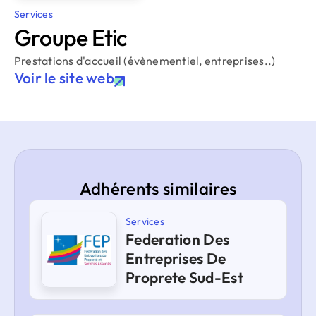
Services
Groupe Etic
Prestations d'accueil (évènementiel, entreprises..)
Voir le site web
Adhérents similaires
Services
Federation Des
Entreprises De
Proprete Sud-Est