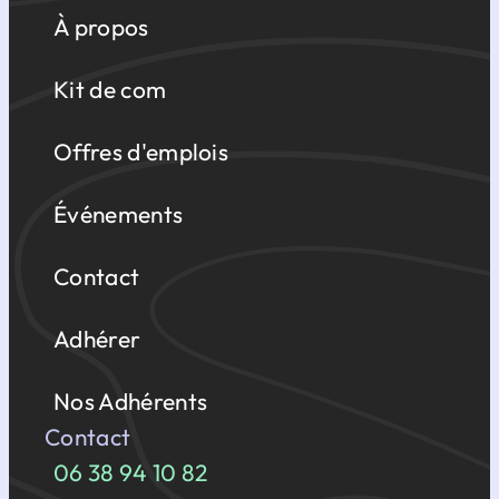
À propos
Kit de com
Offres d'emplois
Événements
Contact
Adhérer
Nos Adhérents
Contact
06 38 94 10 82