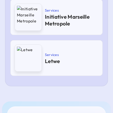
Services
Initiative Marseille
Metropole
Services
Letwe