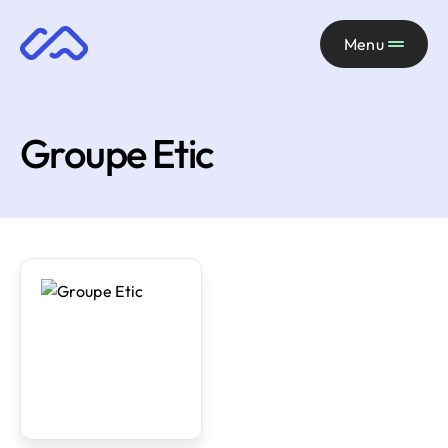
Menu
Groupe Etic