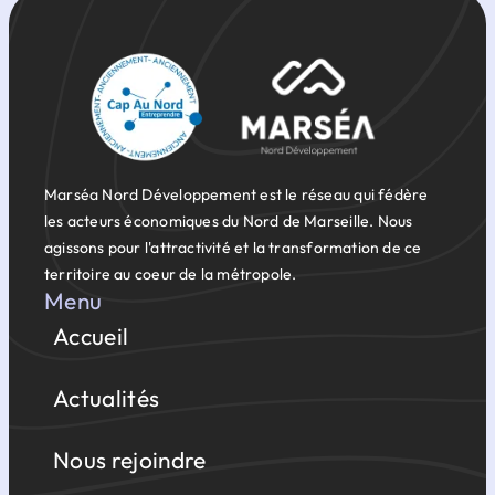
Marséa Nord Développement est le réseau qui fédère
les acteurs économiques du Nord de Marseille. Nous
agissons pour l'attractivité et la transformation de ce
territoire au coeur de la métropole.
Menu
Accueil
Actualités
Nous rejoindre