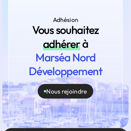
Adhésion
Vous souhaitez
adhérer
à
Marséa Nord
Développement
Nous rejoindre