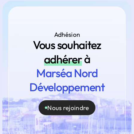
Adhésion
Vous souhaitez
adhérer
à
Marséa Nord
Développement
Nous rejoindre