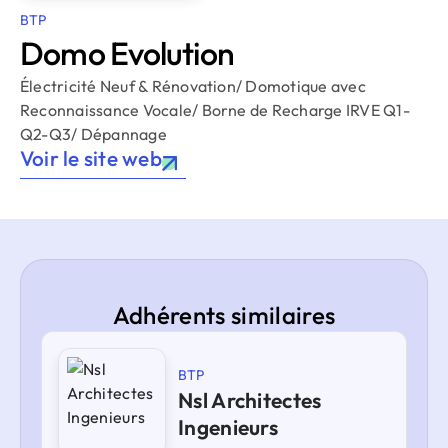
BTP
Domo Evolution
Électricité Neuf & Rénovation/ Domotique avec
Reconnaissance Vocale/ Borne de Recharge IRVE Q1-
Q2-Q3/ Dépannage
Voir le site web
Adhérents similaires
BTP
Nsl Architectes
Ingenieurs