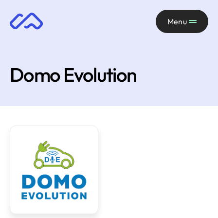
Menu
Domo Evolution