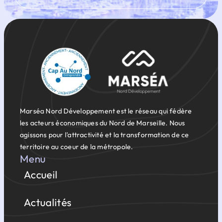
Marséa Nord Développement est le réseau qui fédère
les acteurs économiques du Nord de Marseille. Nous
agissons pour l'attractivité et la transformation de ce
territoire au coeur de la métropole.
Menu
Accueil
Actualités