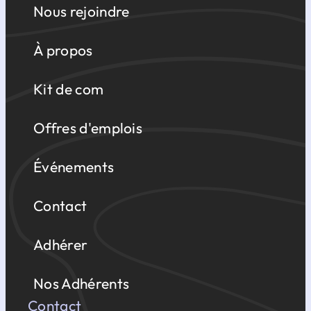
Nous rejoindre
À propos
Kit de com
Offres d'emplois
Événements
Contact
Adhérer
Nos Adhérents
Contact