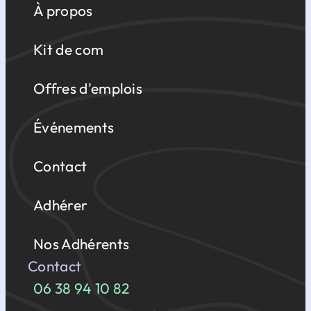
À propos
Kit de com
Offres d'emplois
Événements
Contact
Adhérer
Nos Adhérents
Contact
06 38 94 10 82