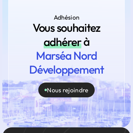
Adhésion
Vous souhaitez
adhérer
à
Marséa Nord
Développement
Nous rejoindre