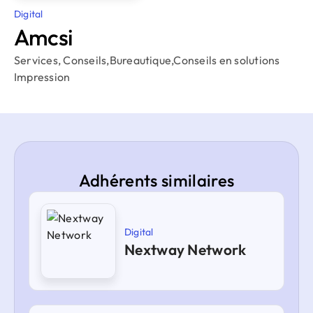
Digital
Amcsi
Services, Conseils,Bureautique,Conseils en solutions
Impression
Adhérents similaires
Digital
Nextway Network