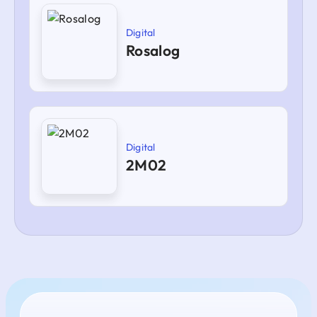
Digital
Rosalog
Digital
2M02