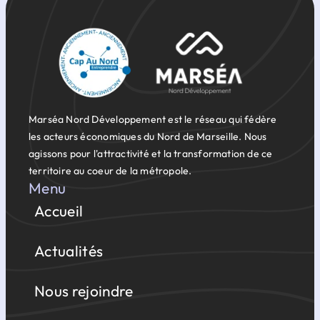
Marséa Nord Développement est le réseau qui fédère
les acteurs économiques du Nord de Marseille. Nous
agissons pour l'attractivité et la transformation de ce
territoire au coeur de la métropole.
Menu
Accueil
Actualités
Nous rejoindre